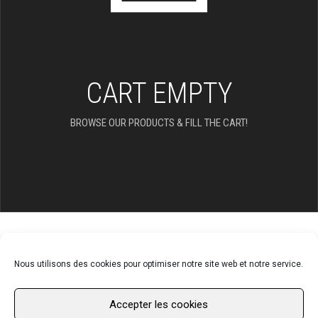
CART EMPTY
BROWSE OUR PRODUCTS & FILL THE CART!
Nous utilisons des cookies pour optimiser notre site web et notre service.
Accepter les cookies