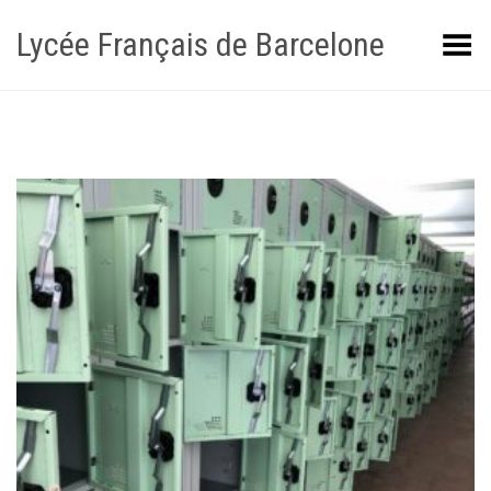
Lycée Français de Barcelone
Toggle Menu