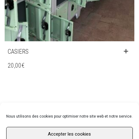
CASIERS
20,00
€
Nous utilisons des cookies pour optimiser notre site web et notre service.
Accepter les cookies