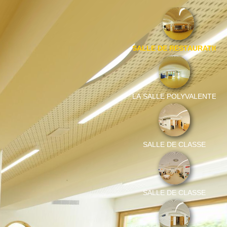
SALLE DE RESTAURATION
LA SALLE POLYVALENTE
SALLE DE CLASSE
SALLE DE CLASSE